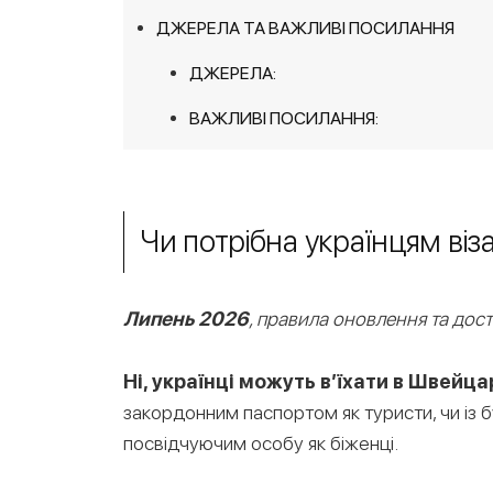
ДЖЕРЕЛА ТА ВАЖЛИВІ ПОСИЛАННЯ
ДЖЕРЕЛА:
ВАЖЛИВІ ПОСИЛАННЯ:
Чи потрібна українцям віз
Липень 2026
, правила оновлення та дост
Ні, українці можуть в’їхати в Швейца
закордонним паспортом як туристи, чи із 
посвідчуючим особу як біженці.