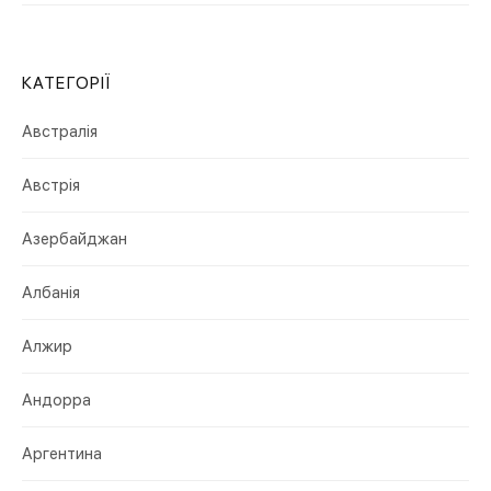
КАТЕГОРІЇ
Австралія
Австрія
Азербайджан
Албанія
Алжир
Андорра
Аргентина