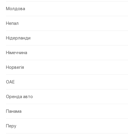
Молдова
Непал
Нідерланди
Німеччина
Норвегія
ОАЕ
Оренда авто
Панама
Перу