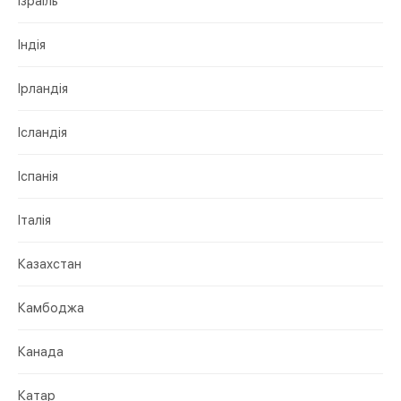
Ізраїль
Індія
Ірландія
Ісландія
Іспанія
Італія
Казахстан
Камбоджа
Канада
Катар