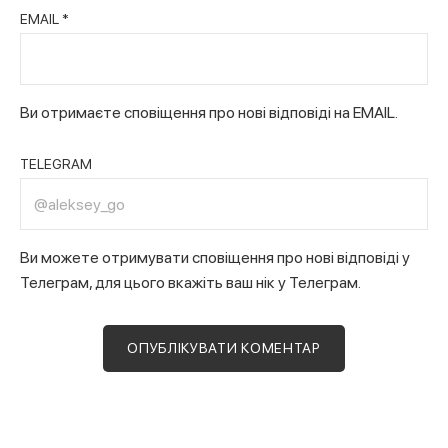
EMAIL
*
Ви отримаєте сповіщення про нові відповіді на EMAIL.
TELEGRAM
Ви можете отримувати сповіщення про нові відповіді у
Телеграм, для цього вкажіть ваш нік у Телеграм.