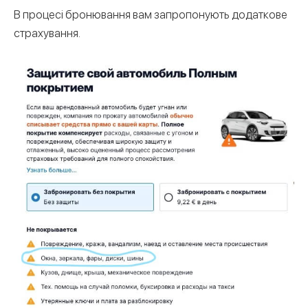
В процесі бронювання вам запропонують додаткове
страхування.