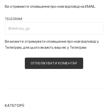
Ви отримаєте сповіщення про нові відповіді на EMAIL.
TELEGRAM
Ви можете отримувати сповіщення про нові відповіді у
Телеграм, для цього вкажіть ваш нік у Телеграм.
КАТЕГОРІЇ