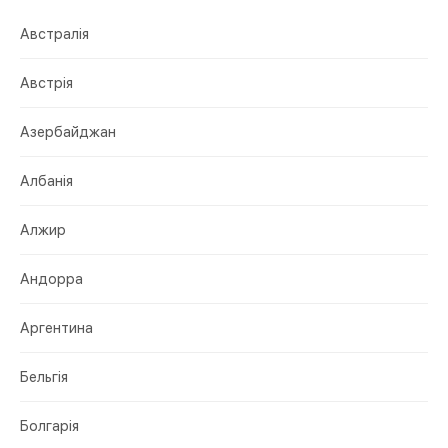
Австралія
Австрія
Азербайджан
Албанія
Алжир
Андорра
Аргентина
Бельгія
Болгарія