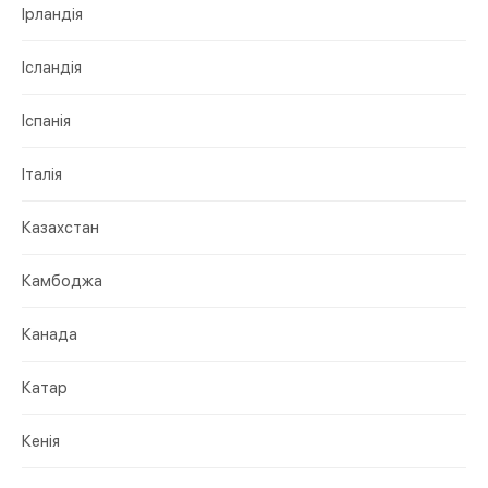
Ірландія
Ісландія
Іспанія
Італія
Казахстан
Камбоджа
Канада
Катар
Кенія