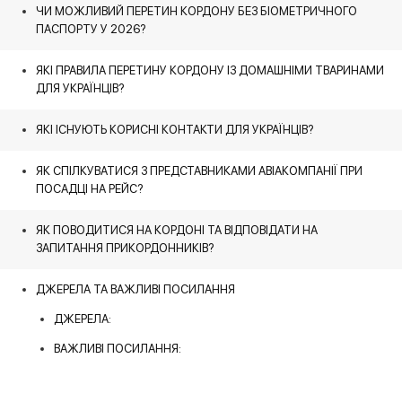
ЧИ МОЖЛИВИЙ ПЕРЕТИН КОРДОНУ БЕЗ БІОМЕТРИЧНОГО
ПАСПОРТУ У 2026?
ЯКІ ПРАВИЛА ПЕРЕТИНУ КОРДОНУ ІЗ ДОМАШНІМИ ТВАРИНАМИ
ДЛЯ УКРАЇНЦІВ?
ЯКІ ІСНУЮТЬ КОРИСНІ КОНТАКТИ ДЛЯ УКРАЇНЦІВ?
ЯК СПІЛКУВАТИСЯ З ПРЕДСТАВНИКАМИ АВІАКОМПАНІЇ ПРИ
ПОСАДЦІ НА РЕЙС?
ЯК ПОВОДИТИСЯ НА КОРДОНІ ТА ВІДПОВІДАТИ НА
ЗАПИТАННЯ ПРИКОРДОННИКІВ?
ДЖЕРЕЛА ТА ВАЖЛИВІ ПОСИЛАННЯ
ДЖЕРЕЛА:
ВАЖЛИВІ ПОСИЛАННЯ: