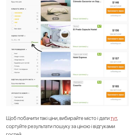
Щоб побачити такі ціни, вибирайте місто і дати
тут
,
сортуйте результати пошуку за ціною і відгуками
гостей.