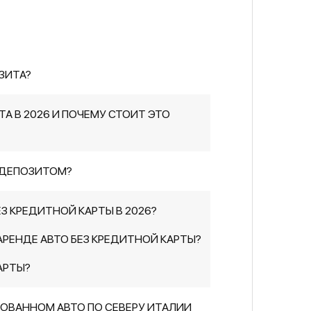
ЗИТА?
А В 2026 И ПОЧЕМУ СТОИТ ЭТО
 ДЕПОЗИТОМ?
З КРЕДИТНОЙ КАРТЫ В 2026?
АРЕНДЕ АВТО БЕЗ КРЕДИТНОЙ КАРТЫ?
АРТЫ?
ОВАННОМ АВТО ПО СЕВЕРУ ИТАЛИИ