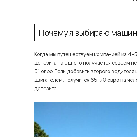
Почему я выбираю машин
Когда мы путешествуем компанией из 4-5
депозита на одного получается совсем не
51 евро. Если добавить второго водителя
двигателем, получится 65-70 евро на чел
депозита.