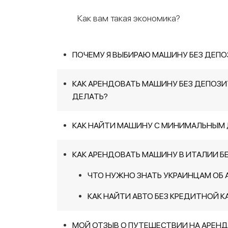
Как вам такая экономика?
ПОЧЕМУ Я ВЫБИРАЮ МАШИНУ БЕЗ ДЕПО
КАК АРЕНДОВАТЬ МАШИНУ БЕЗ ДЕПОЗИТ
ДЕЛАТЬ?
КАК НАЙТИ МАШИНУ С МИНИМАЛЬНЫМ
КАК АРЕНДОВАТЬ МАШИНУ В ИТАЛИИ БЕ
ЧТО НУЖНО ЗНАТЬ УКРАИНЦАМ ОБ 
КАК НАЙТИ АВТО БЕЗ КРЕДИТНОЙ К
МОЙ ОТЗЫВ О ПУТЕШЕСТВИИ НА АРЕНД